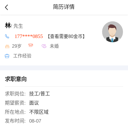
简历详情
林
/ 先生
177****0855
【查看需要80金币】
29岁
未婚
工作经验
求职意向
求职岗位:
技工/普工
期望薪资:
面议
所在地点:
不限区域
发布时间:
08-07