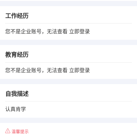
工作经历
您不是企业账号，无法查看
立即登录
教育经历
您不是企业账号，无法查看
立即登录
自我描述
认真肯学
温馨提示