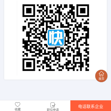
电话联系企业
收藏
职位申请