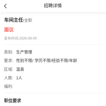
招聘详情
车间主任
/全职
面议
发布时间:2026-08-09
类别:
生产管理
要求:
性别不限/ 学历不限/经验不限/年龄
区域:
温县
人数:
1人
福利:
职位要求